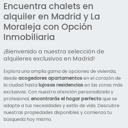
Encuentra chalets en
alquiler en Madrid y La
Moraleja con Opción
Inmobiliaria
¡Bienvenido a nuestra selección de
alquileres exclusivos en Madrid!
Explora una amplia gama de opciones de vivienda,
desde
acogedores apartamentos
en el corazón de
la ciudad hasta
lujosas residencias
en las zonas más
exclusivas. Con nuestra atención personalizada y
profesional,
encontrarás el hogar perfecto
que se
adapte a tus necesidades y estilo de vida. Descubre
nuestras propiedades disponibles y comienza tu
búsqueda hoy mismo.