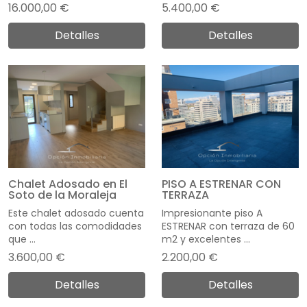
16.000,00 €
5.400,00 €
Detalles
Detalles
Chalet Adosado en El
PISO A ESTRENAR CON
Soto de la Moraleja
TERRAZA
Este chalet adosado cuenta
Impresionante piso A
con todas las comodidades
ESTRENAR con terraza de 60
que ...
m2 y excelentes ...
3.600,00 €
2.200,00 €
Detalles
Detalles