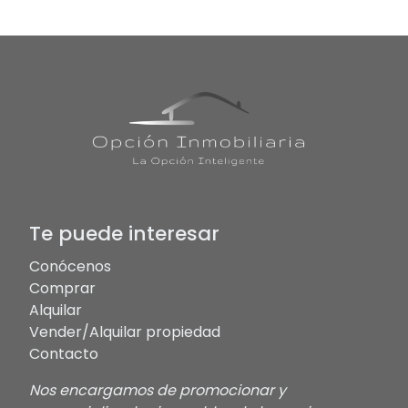
Te puede interesar
Conócenos
Comprar
Alquilar
Vender/Alquilar propiedad
Contacto
Nos encargamos de promocionar y