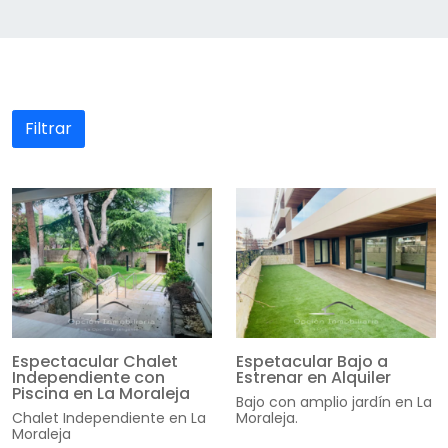
Filtrar
Espectacular Chalet
Espetacular Bajo a
Independiente con
Estrenar en Alquiler
Piscina en La Moraleja
Bajo con amplio jardín en La
Chalet Independiente en La
Moraleja.
Moraleja