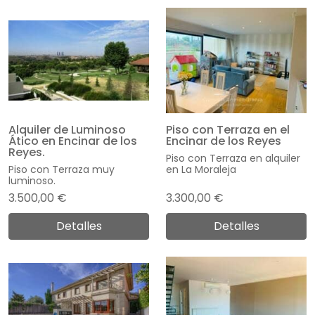
Alquiler de Luminoso
Piso con Terraza en el
Ático en Encinar de los
Encinar de los Reyes
Reyes.
Piso con Terraza en alquiler
Piso con Terraza muy
en La Moraleja
luminoso.
3.500,00 €
3.300,00 €
Detalles
Detalles